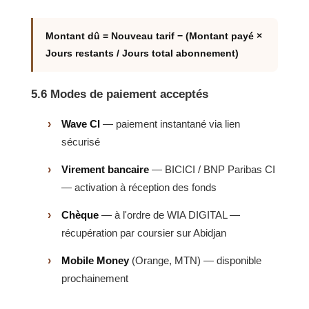
Montant dû = Nouveau tarif − (Montant payé ×
Jours restants / Jours total abonnement)
5.6 Modes de paiement acceptés
Wave CI
— paiement instantané via lien
sécurisé
Virement bancaire
— BICICI / BNP Paribas CI
— activation à réception des fonds
Chèque
— à l'ordre de WIA DIGITAL —
récupération par coursier sur Abidjan
Mobile Money
(Orange, MTN) — disponible
prochainement