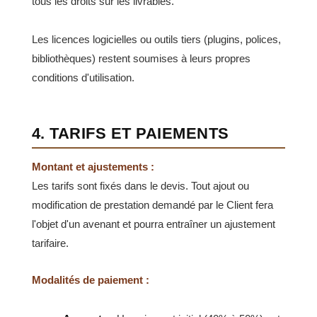
tous les droits sur les livrables.
Les licences logicielles ou outils tiers (plugins, polices,
bibliothèques) restent soumises à leurs propres
conditions d'utilisation.
4. TARIFS ET PAIEMENTS
Montant et ajustements :
Les tarifs sont fixés dans le devis. Tout ajout ou
modification de prestation demandé par le Client fera
l'objet d'un avenant et pourra entraîner un ajustement
tarifaire.
Modalités de paiement :