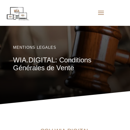
MENTIONS LEGALES
WIA.DIGITAL: Conditions
Générales de Vente