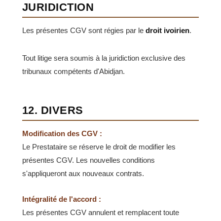
JURIDICTION
Les présentes CGV sont régies par le
droit ivoirien
.
Tout litige sera soumis à la juridiction exclusive des
tribunaux compétents d'Abidjan.
12. DIVERS
Modification des CGV :
Le Prestataire se réserve le droit de modifier les
présentes CGV. Les nouvelles conditions
s'appliqueront aux nouveaux contrats.
Intégralité de l'accord :
Les présentes CGV annulent et remplacent toute