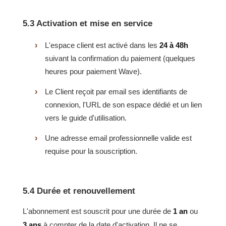
5.3 Activation et mise en service
L'espace client est activé dans les
24 à 48h
suivant la confirmation du paiement (quelques
heures pour paiement Wave).
Le Client reçoit par email ses identifiants de
connexion, l'URL de son espace dédié et un lien
vers le guide d'utilisation.
Une adresse email professionnelle valide est
requise pour la souscription.
5.4 Durée et renouvellement
L'abonnement est souscrit pour une durée de
1 an
ou
3 ans
à compter de la date d'activation. Il ne se