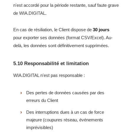
n'est accordé pour la période restante, sauf faute grave
de WIA.DIGITAL.
En cas de résiliation, le Client dispose de
30 jours
pour exporter ses données (format CSV/Excel). Au-
delà, les données sont définitivement supprimées.
5.10 Responsabilité et limitation
WIA.DIGITAL n'est pas responsable :
Des pertes de données causées par des
erreurs du Client
Des interruptions dues à un cas de force
majeure (coupures réseau, événements
imprévisibles)