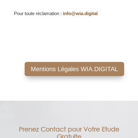
Pour toute réclamation :
info@wia.digital
Mentions Légales WIA.DIGITAL
Prenez Contact pour Votre Etude
Gratuite