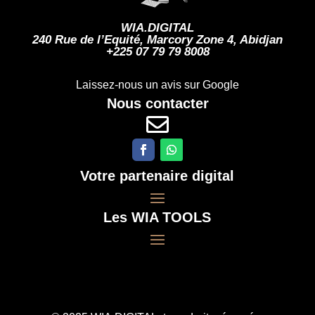
WIA.DIGITAL
240 Rue de l’Equité, Marcory Zone 4, Abidjan
+225 07 79 79 8008
Laissez-nous un avis sur Google
Nous contacter

Votre partenaire digital
Les WIA TOOLS