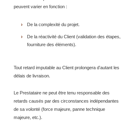
peuvent varier en fonction :
De la complexité du projet.
De la réactivité du Client (validation des étapes,
fourniture des éléments).
Tout retard imputable au Client prolongera d'autant les
délais de livraison.
Le Prestataire ne peut être tenu responsable des
retards causés par des circonstances indépendantes
de sa volonté (force majeure, panne technique
majeure, etc.).