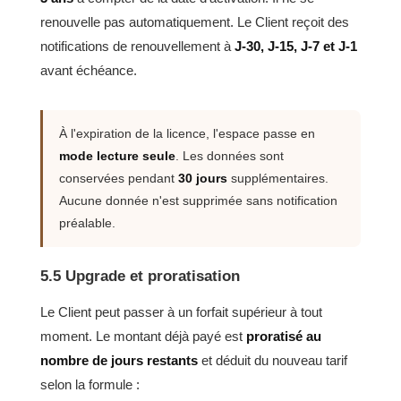
renouvelle pas automatiquement. Le Client reçoit des
notifications de renouvellement à
J-30, J-15, J-7 et J-1
avant échéance.
À l'expiration de la licence, l'espace passe en
mode lecture seule
. Les données sont
conservées pendant
30 jours
supplémentaires.
Aucune donnée n'est supprimée sans notification
préalable.
5.5 Upgrade et proratisation
Le Client peut passer à un forfait supérieur à tout
moment. Le montant déjà payé est
proratisé au
nombre de jours restants
et déduit du nouveau tarif
selon la formule :