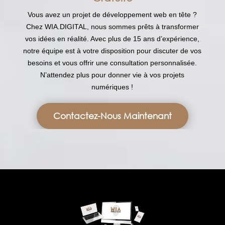
Vous avez un projet de développement web en tête ?
Chez WIA.DIGITAL, nous sommes prêts à transformer
vos idées en réalité. Avec plus de 15 ans d’expérience,
notre équipe est à votre disposition pour discuter de vos
besoins et vous offrir une consultation personnalisée.
N’attendez plus pour donner vie à vos projets
numériques !
Contactez-Nous Maintenant