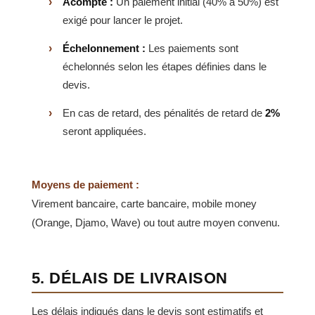
Acompte :
Un paiement initial (40% à 50%) est
exigé pour lancer le projet.
Échelonnement :
Les paiements sont
échelonnés selon les étapes définies dans le
devis.
En cas de retard, des pénalités de retard de
2%
seront appliquées.
Moyens de paiement :
Virement bancaire, carte bancaire, mobile money
(Orange, Djamo, Wave) ou tout autre moyen convenu.
5. DÉLAIS DE LIVRAISON
Les délais indiqués dans le devis sont estimatifs et