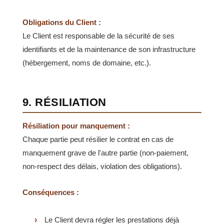
Obligations du Client :
Le Client est responsable de la sécurité de ses
identifiants et de la maintenance de son infrastructure
(hébergement, noms de domaine, etc.).
9. RÉSILIATION
Résiliation pour manquement :
Chaque partie peut résilier le contrat en cas de
manquement grave de l'autre partie (non-paiement,
non-respect des délais, violation des obligations).
Conséquences :
Le Client devra régler les prestations déjà