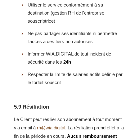
Utiliser le service conformément à sa
destination (gestion RH de l'entreprise
souscriptrice)
Ne pas partager ses identifiants ni permettre
l'accès à des tiers non autorisés
Informer WIA.DIGITAL de tout incident de
sécurité dans les
24h
Respecter la limite de salariés actifs définie par
le forfait souscrit
5.9 Résiliation
Le Client peut résilier son abonnement à tout moment
via email à
rh@wia.digital
. La résiliation prend effet à la
fin de la période en cours.
Aucun remboursement