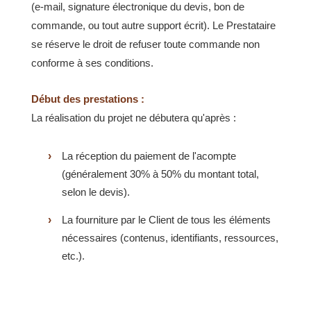
(e-mail, signature électronique du devis, bon de
commande, ou tout autre support écrit). Le Prestataire
se réserve le droit de refuser toute commande non
conforme à ses conditions.
Début des prestations :
La réalisation du projet ne débutera qu'après :
La réception du paiement de l'acompte
(généralement 30% à 50% du montant total,
selon le devis).
La fourniture par le Client de tous les éléments
nécessaires (contenus, identifiants, ressources,
etc.).