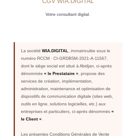
CGV WIA.DIGITAL
Votre consultant digital.
La société
WIA.DIGITAL
, immatriculée sous le
numéro RCCM : CI-GRDBSM-2021-A-11567,
dont le siège social est situé à Abidjan, ci-après
dénommée
« le Prestataire »
, propose des
services de création, implémentation,
administration, maintenance et optimisation de
dispositifs de communication digitale (sites web,
outils en ligne, solutions logicielles, etc.) aux
entreprises et particuliers, ci-après dénommés
«
le Client »
.
Les présentes Conditions Générales de Vente