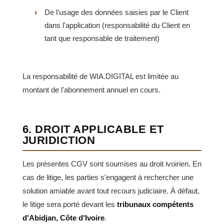
De l'usage des données saisies par le Client
dans l'application (responsabilité du Client en
tant que responsable de traitement)
La responsabilité de WIA.DIGITAL est limitée au
montant de l'abonnement annuel en cours.
6. DROIT APPLICABLE ET
JURIDICTION
Les présentes CGV sont soumises au droit ivoirien. En
cas de litige, les parties s'engagent à rechercher une
solution amiable avant tout recours judiciaire. À défaut,
le litige sera porté devant les
tribunaux compétents
d'Abidjan, Côte d'Ivoire
.