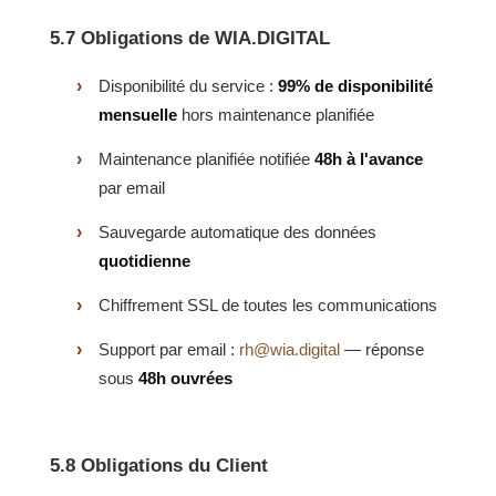
5.7 Obligations de WIA.DIGITAL
Disponibilité du service :
99% de disponibilité
mensuelle
hors maintenance planifiée
Maintenance planifiée notifiée
48h à l'avance
par email
Sauvegarde automatique des données
quotidienne
Chiffrement SSL de toutes les communications
Support par email :
rh@wia.digital
— réponse
sous
48h ouvrées
5.8 Obligations du Client