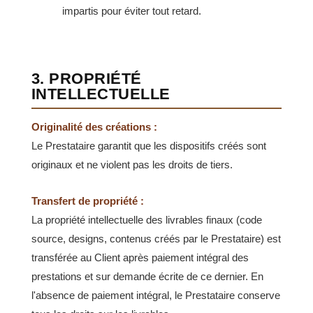
impartis pour éviter tout retard.
3. PROPRIÉTÉ
INTELLECTUELLE
Originalité des créations :
Le Prestataire garantit que les dispositifs créés sont
originaux et ne violent pas les droits de tiers.
Transfert de propriété :
La propriété intellectuelle des livrables finaux (code
source, designs, contenus créés par le Prestataire) est
transférée au Client après paiement intégral des
prestations et sur demande écrite de ce dernier. En
l'absence de paiement intégral, le Prestataire conserve