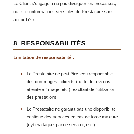
Le Client s'engage à ne pas divulguer les processus,
outils ou informations sensibles du Prestataire sans
accord écrit.
8. RESPONSABILITÉS
Limitation de responsabilité :
Le Prestataire ne peut être tenu responsable
des dommages indirects (perte de revenus,
atteinte à l'image, etc.) résultant de l'utilisation
des prestations.
Le Prestataire ne garantit pas une disponibilité
continue des services en cas de force majeure
(cyberattaque, panne serveur, etc.).