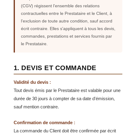
(CGV) régissent l'ensemble des relations
contractuelles entre le Prestataire et le Client, à
l'exclusion de toute autre condition, sauf accord
écrit contraire. Elles s'appliquent à tous les devis,
commandes, prestations et services fournis par
le Prestataire.
1. DEVIS ET COMMANDE
Validité du devis :
Tout devis émis par le Prestataire est valable pour une
durée de 30 jours à compter de sa date d'émission,
sauf mention contraire.
Confirmation de commande :
La commande du Client doit être confirmée par écrit