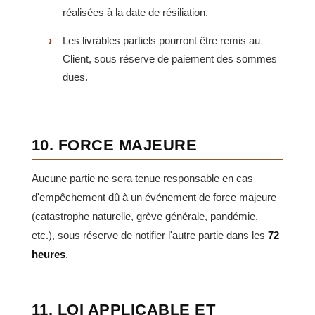
réalisées à la date de résiliation.
Les livrables partiels pourront être remis au
Client, sous réserve de paiement des sommes
dues.
10. FORCE MAJEURE
Aucune partie ne sera tenue responsable en cas
d'empêchement dû à un événement de force majeure
(catastrophe naturelle, grève générale, pandémie,
etc.), sous réserve de notifier l'autre partie dans les
72
heures
.
11. LOI APPLICABLE ET