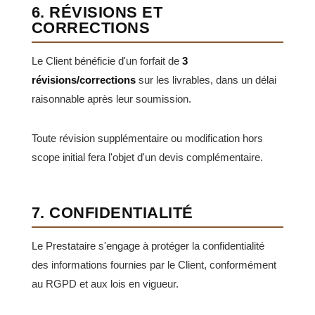
6. RÉVISIONS ET
CORRECTIONS
Le Client bénéficie d'un forfait de
3
révisions/corrections
sur les livrables, dans un délai
raisonnable après leur soumission.
Toute révision supplémentaire ou modification hors
scope initial fera l'objet d'un devis complémentaire.
7. CONFIDENTIALITÉ
Le Prestataire s'engage à protéger la confidentialité
des informations fournies par le Client, conformément
au RGPD et aux lois en vigueur.